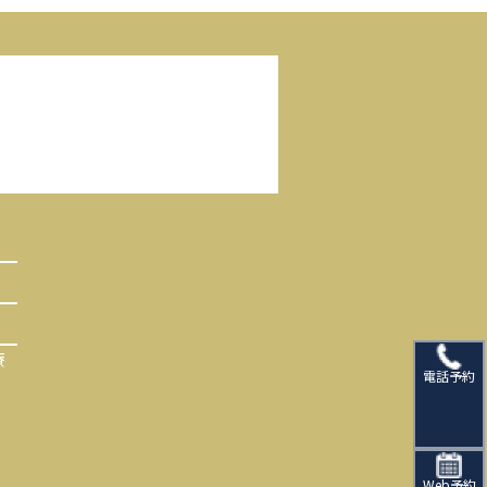
療
電話予約
Web予約