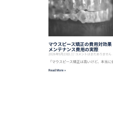
マウスピース矯正の費用対効果
メンテナンス費用の実際
2026年5月23日
コメントはまだありません
「マウスピース矯正は高いけど、本当に
Read More »