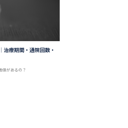
｜治療期間・通院回数・
価値があるの？