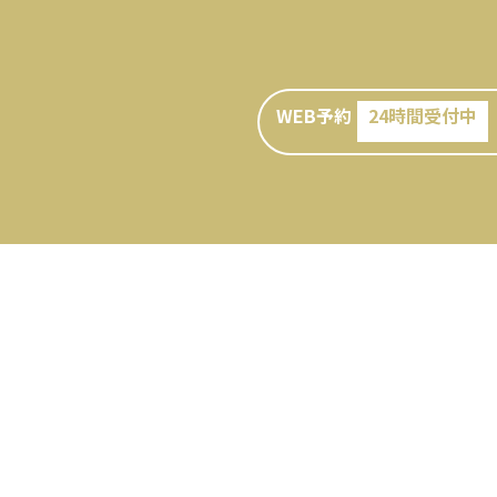
WEB予約
24時間受付中