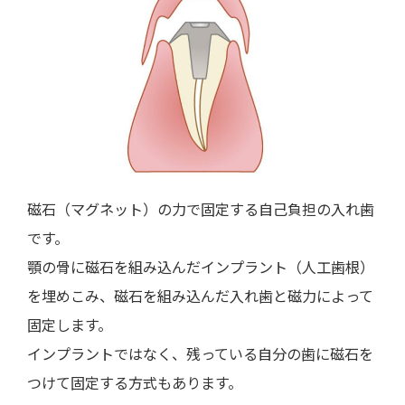
磁石（マグネット）の力で固定する自己負担の入れ歯
です。
顎の骨に磁石を組み込んだインプラント（人工歯根）
を埋めこみ、磁石を組み込んだ入れ歯と磁力によって
固定します。
インプラントではなく、残っている自分の歯に磁石を
つけて固定する方式もあります。