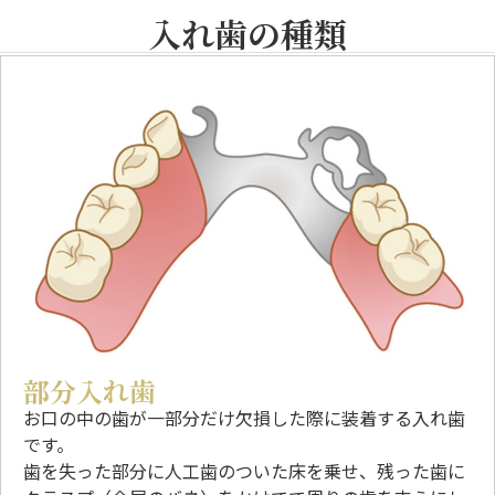
入れ歯の種類
部分入れ歯
お口の中の歯が一部分だけ欠損した際に装着する入れ歯
です。
歯を失った部分に人工歯のついた床を乗せ、残った歯に