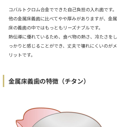
コバルトクロム合金でできた自己負担の入れ歯です。
他の金属床義歯に比べてやや厚みがありますが、金属
床の義歯の中ではもっともリーズナブルです。
熱伝導に優れているため、食べ物の熱さ、冷たさをし
っかりと感じることができ、丈夫で壊れにくいのがメ
リットです。
金属床義歯の特徴（チタン）