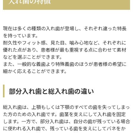
入れ歯の特徴
現在は多くの種類の入れ歯が登場し、それぞれ違った特長
を持っています。
耐久性やフィット感、見た目、噛み心地など、それぞれに
優れた点があり、患者様が最も重視する点に合わせて素材
などを選ぶことができます。
また、一般的な義歯より特殊義歯のほうが患者様の希望に
細かく応えることができます。
部分入れ歯と総入れ歯の違い
総入れ歯は、上顎もしくは下顎のすべての歯を失ってしまっ
た方のための入れ歯です。歯茎を支えにして入れ歯を固定
します。一方で、部分入れ歯は、自分の歯が残っている場合
に使われる入れ歯で、残っている歯を支えにしてバネをか