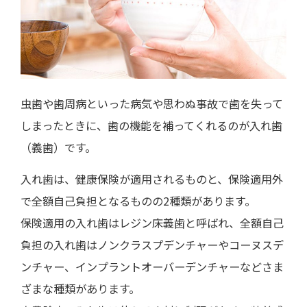
虫歯や歯周病といった病気や思わぬ事故で歯を失って
しまったときに、歯の機能を補ってくれるのが入れ歯
（義歯）です。
入れ歯は、健康保険が適用されるものと、保険適用外
で全額自己負担となるものの2種類があります。
保険適用の入れ歯はレジン床義歯と呼ばれ、全額自己
負担の入れ歯はノンクラスプデンチャーやコーヌスデ
ンチャー、インプラントオーバーデンチャーなどさま
ざまな種類があります。