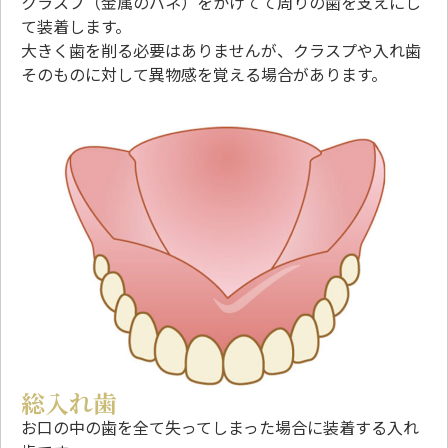
クラスプ（金属のバネ）をかけてて周りの歯を支えにし
て装着します。
大きく歯を削る必要はありませんが、クラスプや入れ歯
そのものに対して異物感を覚える場合があります。
総入れ歯
お口の中の歯を全て失ってしまった場合に装着する入れ