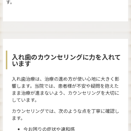
す。
入れ歯のカウンセリングに力を入れて
います
入れ歯治療は、治療の進め方が使い心地に大きく影
響します。当院では、患者様が不安や疑問を抱えた
まま治療が進まないよう、カウンセリングを大切に
しています。
カウンセリングでは、次のような点を丁寧に確認し
ます。
今お困りの症状や違和感