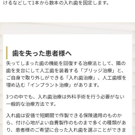
けるなどして1本から数本の入れ歯を固定します。
歯を失った患者様へ
失ってしまった歯の機能を回復する治療法として、隣の
歯を支台にして人工歯を装着する「ブリッジ治療」と、
ご自身で取り外しができる「入れ歯治療」、人工歯根を
埋め込む「インプラント治療」があります。
3つの中でも、入れ歯治療は外科手術を行う必要がない
一般的な治療方法です。
入れ歯は安価で短期間で作製できる保険適用のものか
ら、付け心地がよい自費製作のものまで多くの種類があ
り、患者様のご希望に合った入れ歯を選ぶことができま