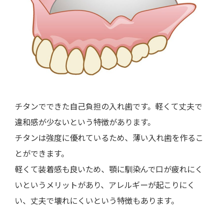
チタンでできた自己負担の入れ歯です。軽くて丈夫で
違和感が少ないという特徴があります。
チタンは強度に優れているため、薄い入れ歯を作るこ
とができます。
軽くて装着感も良いため、顎に馴染んで口が疲れにく
いというメリットがあり、アレルギーが起こりにく
い、丈夫で壊れにくいという特徴もあります。