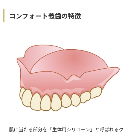
コンフォート義歯の特徴
肌に当たる部分を「生体用シリコーン」と呼ばれるク