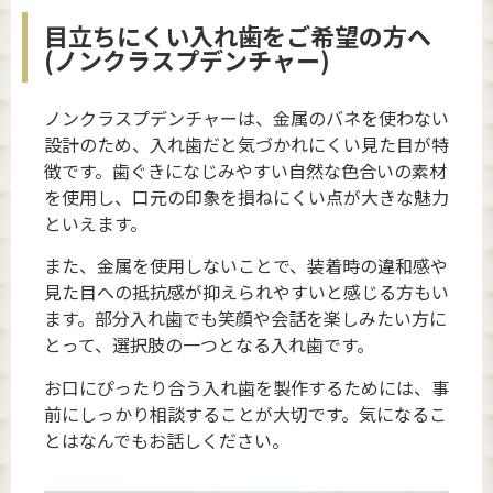
目立ちにくい入れ歯をご希望の方へ
(ノンクラスプデンチャー)
ノンクラスプデンチャーは、金属のバネを使わない
設計のため、入れ歯だと気づかれにくい見た目が特
徴です。歯ぐきになじみやすい自然な色合いの素材
を使用し、口元の印象を損ねにくい点が大きな魅力
といえます。
また、金属を使用しないことで、装着時の違和感や
見た目への抵抗感が抑えられやすいと感じる方もい
ます。部分入れ歯でも笑顔や会話を楽しみたい方に
とって、選択肢の一つとなる入れ歯です。
お口にぴったり合う入れ歯を製作するためには、事
前にしっかり相談することが大切です。気になるこ
とはなんでもお話しください。