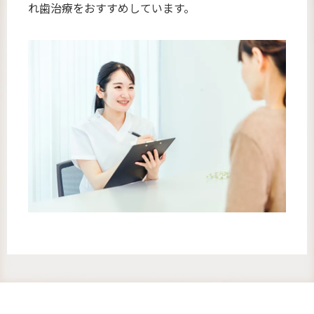
れ歯治療をおすすめしています。