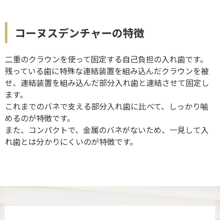
コーヌスデンチャーの特徴
二重のクラウンを使って固定する自己負担の入れ歯です。
残っている歯に特殊な連結装置を組み込んだクラウンを被
せ、連結装置を組み込んだ部分入れ歯と連結させて固定し
ます。
これまでのバネで支える部分入れ歯に比べて、しっかり噛
めるのが特徴です。
また、コンパクトで、金属のバネがないため、一見して入
れ歯とは分かりにくいのが特徴です。