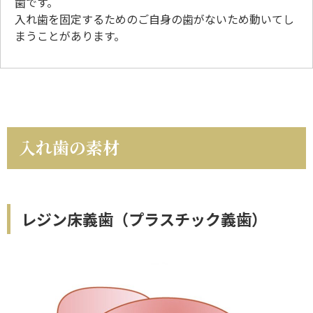
歯です。
入れ歯を固定するためのご自身の歯がないため動いてし
まうことがあります。
入れ歯の素材
レジン床義歯（プラスチック義歯）