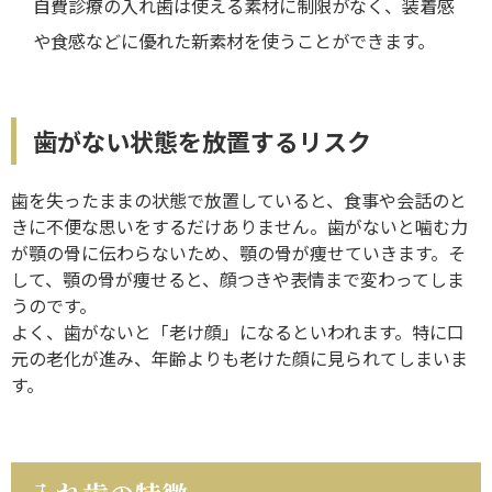
自費診療の入れ歯は使える素材に制限がなく、装着感
や食感などに優れた新素材を使うことができます。
歯がない状態を放置するリスク
歯を失ったままの状態で放置していると、食事や会話のと
きに不便な思いをするだけありません。歯がないと噛む力
が顎の骨に伝わらないため、顎の骨が痩せていきます。そ
して、顎の骨が痩せると、顔つきや表情まで変わってしま
うのです。
よく、歯がないと「老け顔」になるといわれます。特に口
元の老化が進み、年齢よりも老けた顔に見られてしまいま
す。