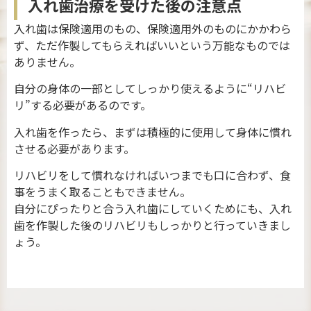
入れ歯治療を受けた後の注意点
入れ歯は保険適用のもの、保険適用外のものにかかわら
ず、ただ作製してもらえればいいという万能なものでは
ありません。
自分の身体の一部としてしっかり使えるように“リハビ
リ”する必要があるのです。
入れ歯を作ったら、まずは積極的に使用して身体に慣れ
させる必要があります。
リハビリをして慣れなければいつまでも口に合わず、食
事をうまく取ることもできません。
自分にぴったりと合う入れ歯にしていくためにも、入れ
歯を作製した後のリハビリもしっかりと行っていきまし
ょう。