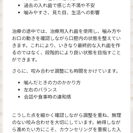
過去の入れ歯で感じた不満や不安
噛みやすさ、見た目、生活への影響
治療の途中では、治療用入れ歯を使用し、噛み方や
お口の動きを確認しながら口腔内の状態を整えてい
きます。これにより、いきなり最終的な入れ歯を作
るのではなく、段階的により良い状態を目指すこと
ができます。
さらに、咬み合わせ調整にも時間をかけています。
噛んだときの力のかかり方
左右のバランス
会話や食事時の違和感
こうした点を細かく確認しながら調整を重ね、無理
のない咬み合わせを大切にしています。納得しなが
ら進めたい方にこそ、カウンセリングを重視した入