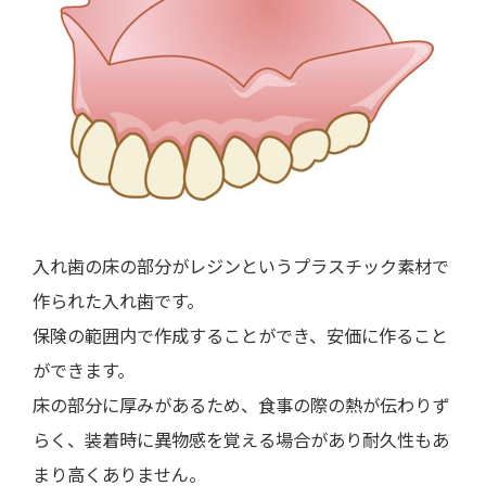
入れ歯の床の部分がレジンというプラスチック素材で
作られた入れ歯です。
保険の範囲内で作成することができ、安価に作ること
ができます。
床の部分に厚みがあるため、食事の際の熱が伝わりず
らく、装着時に異物感を覚える場合があり耐久性もあ
まり高くありません。