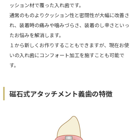
ッション材で覆った入れ歯です。
通常のものよりクッション性と密閉性が大幅に改善さ
れ、装着時の痛みや噛みづらさ、装着のし辛さといっ
たお悩みを解消します。
１から新しくお作りすることもできますが、現在お使
いの入れ歯にコンフォート加工を施すことも可能で
す。
磁石式アタッチメント義歯の特徴