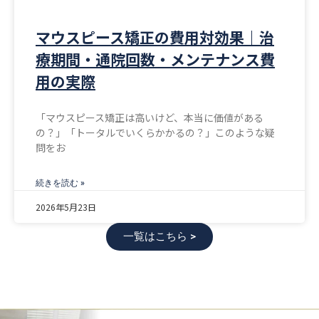
マウスピース矯正の費用対効果｜治
療期間・通院回数・メンテナンス費
用の実際
「マウスピース矯正は高いけど、本当に価値がある
の？」「トータルでいくらかかるの？」このような疑
問をお
続きを読む »
2026年5月23日
一覧はこちら >