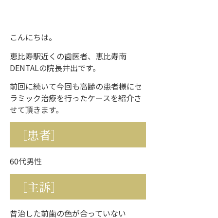
こんにちは。
恵比寿駅近くの歯医者、恵比寿南
DENTALの院長井出です。
前回に続いて今回も高齢の患者様にセ
ラミック治療を行ったケースを紹介さ
せて頂きます。
［患者］
60代男性
［主訴］
昔治した前歯の色が合っていない