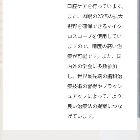
口腔ケアを行っています。
また、肉眼の25倍の拡大
視野を確保できるマイク
ロスコープを使用してい
ますので、精度の高い治
療が可能です。また、国
内外の学会に多数参加
し、世界最先端の歯科治
療技術の習得やブラッシ
ュアップによって、より
良い治療法の提案につな
げています。