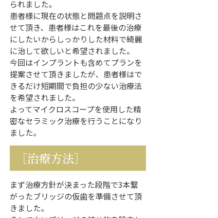
られました。
患者様に現在の状態と問題点を説明さ
せて頂き、患者様はこれを最後の治療
にしたいからしっかりした材料で綺麗
に治して欲しいと希望されました。
今回はインプラントも含めてプランを
提案させて頂きましたが、患者様はで
きるだけ短期間で負担の少ない治療法
を希望されました。
よってマイクロスコープを使用した精
密なセラミック治療を行うことになり
ました。
［治療方法］
まず治療方針が決まった段階で3本繋
がったブリッジの仮歯を準備させて頂
きました。