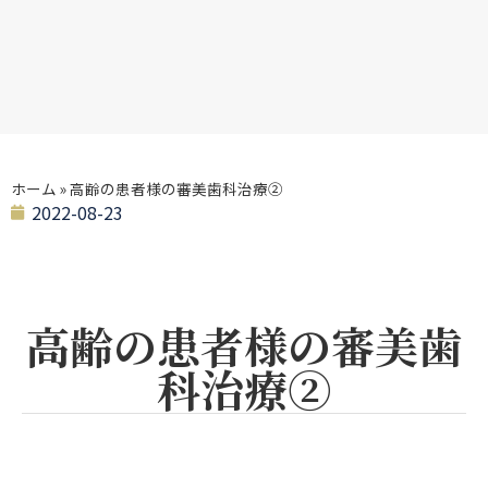
ホーム
»
高齢の患者様の審美歯科治療②
2022-08-23
高齢の患者様の審美歯
科治療②