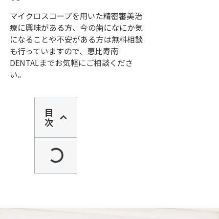
マイクロスコープを用いた精密審美治
療に興味がある方、今の歯になにか気
になることや不安がある方は無料相談
も行っていますので、恵比寿南
DENTALまでお気軽にご相談くださ
い。
目
次