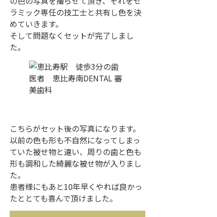
の色の写真を撮らせて頂き、それをセ
ラミック専任の技工士と共有し色を決
めていきます。
そして問題なくセットが完了しまし
た。
こちらがセット後の写真になります。
以前の色も形も不自然になってしまっ
ていた被せ物と違い、周りの歯と色も
形も調和した綺麗な被せ物が入りまし
た。
患者様にもあと10年早くやれば良かっ
たととても喜んで頂けました。