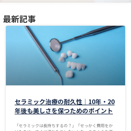
最新記事
セラミック治療の耐久性｜10年・20
年後も美しさを保つためのポイント
「セラミックは長持ちするの？」「せっかく費用をか