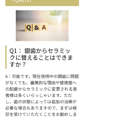
Q1： 銀歯からセラミッ
クに替えることはできま
すか？
A：可能です。現在使用中の銀歯に問題
がなくても、審美的な理由や健康面へ
の配慮からセラミックに変更される患
者様は多くいらっしゃいます。ただ
し、歯の状態によっては追加の治療が
必要な場合もありますので、まずは検
診を受けていただくことをお勧めしま