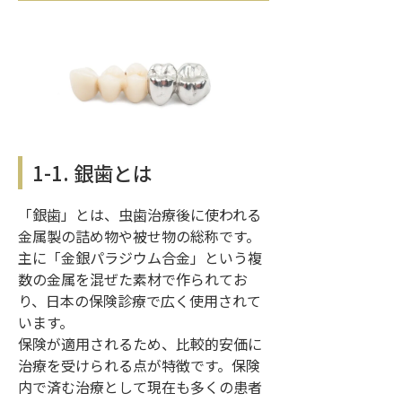
1-1. 銀歯とは
「銀歯」とは、虫歯治療後に使われる
金属製の詰め物や被せ物の総称です。
主に「金銀パラジウム合金」という複
数の金属を混ぜた素材で作られてお
り、日本の保険診療で広く使用されて
います。
保険が適用されるため、比較的安価に
治療を受けられる点が特徴です。保険
内で済む治療として現在も多くの患者