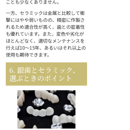
ことも少なくありません。
一方、セラミックは金属と比較して衝
撃にはやや弱いものの、精密に作製さ
れるため適合性が高く、歯との密着性
も優れています。また、変色や劣化が
ほとんどなく、適切なメンテナンスを
行えば10〜15年、あるいはそれ以上の
使用も期待できます。
6. 銀歯とセラミック、
選ぶときのポイント