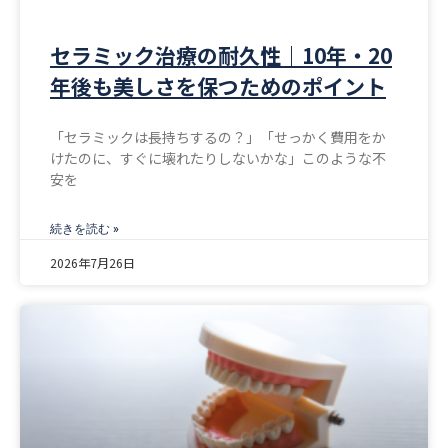
セラミック治療の耐久性｜10年・20
年後も美しさを保つためのポイント
「セラミックは長持ちするの？」「せっかく費用をか
けたのに、すぐに壊れたりしないかな」このような不
安を
続きを読む »
2026年7月26日