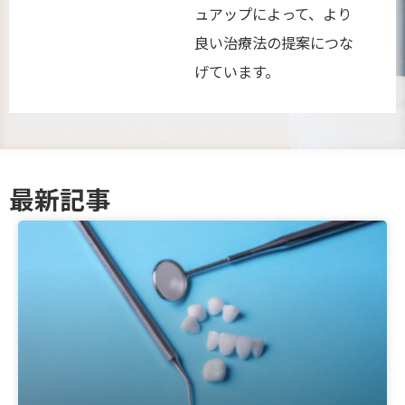
ュアップによって、より
良い治療法の提案につな
げています。
最新記事