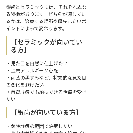
銀歯とセラミックには、それぞれ異な
る特徴があります。どちらが適してい
るかは、治療する場所や優先したいポ
イントによって変わります。
【セラミックが向いてい
る方】
・見た目を自然に仕上げたい
・金属アレルギーが心配
・歯茎の黒ずみなど、将来的な見た目
の変化を避けたい
・自費診療でも納得できる治療を受け
たい
【銀歯が向いている方】
・保険診療の範囲で治療したい
・噛む力が強くかかる奥歯の治療（た