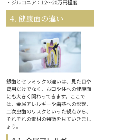
・ジルコニア：12〜20万円程度
4. 健康面の違い
銀歯とセラミックの違いは、見た目や
費用だけでなく、お口や体への健康面
にも大きく関わってきます。ここで
は、金属アレルギーや歯茎への影響、
二次虫歯のリスクといった観点から、
それぞれの素材の特徴を見ていきまし
ょう。