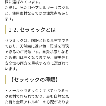
様に選ばれています。
ただし、見た目やアレルギーリスクな
ど、使用素材ならではの注意点もあり
ます。
1-2. セラミックとは
セラミックは、陶器と似た素材ででき
ており、天然歯に近い色・質感を再現
できるのが特徴です。自費診療となる
ため費用は高くなりますが、審美性と
安全性の両方を重視する方に選ばれて
います。
【セラミックの種類】
・オールセラミック：すべてセラミッ
ク素材で作られており、最も自然な見
た目と金属アレルギーの心配がありま