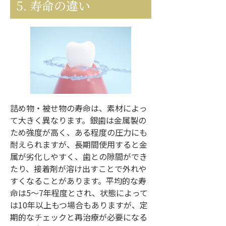
5. 寿命の違い
詰め物・被せ物の寿命は、素材によっ
て大きく異なります。銀歯は金属製の
ため強度が高く、ある程度の圧力にも
耐えられますが、長期間使用すると金
属が劣化しやすく、歯との隙間ができ
たり、接着剤が溶け出すことで外れや
すくなることがあります。平均的な寿
命は5〜7年程度とされ、状態によって
は10年以上もつ場合もありますが、定
期的なチェックと再治療が必要になる