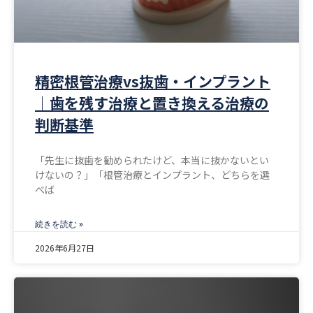
精密根管治療vs抜歯・インプラント
｜歯を残す治療と置き換える治療の
判断基準
「先生に抜歯を勧められたけど、本当に抜かないとい
けないの？」「根管治療とインプラント、どちらを選
べば
続きを読む »
2026年6月27日