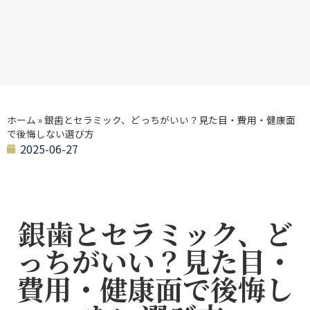
ホーム
»
銀歯とセラミック、どっちがいい？見た目・費用・健康面
で後悔しない選び方
2025-06-27
銀歯とセラミック、ど
っちがいい？見た目・
費用・健康面で後悔し