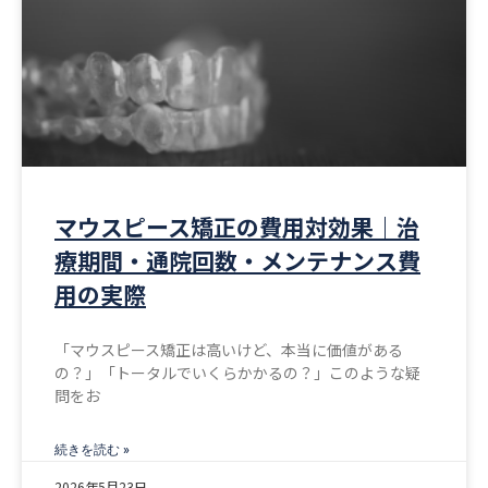
マウスピース矯正の費用対効果｜治
療期間・通院回数・メンテナンス費
用の実際
「マウスピース矯正は高いけど、本当に価値がある
の？」「トータルでいくらかかるの？」このような疑
問をお
続きを読む »
2026年5月23日