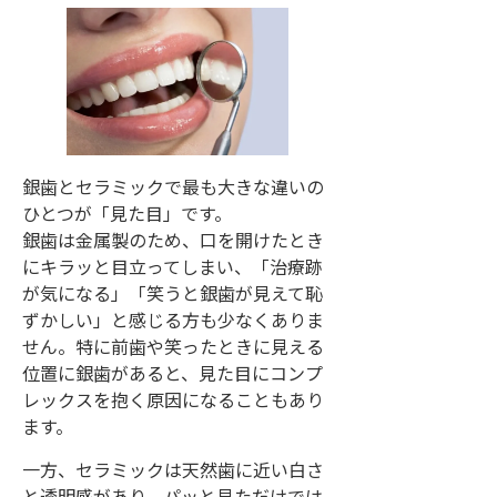
銀歯とセラミックで最も大きな違いの
ひとつが「見た目」です。
銀歯は金属製のため、口を開けたとき
にキラッと目立ってしまい、「治療跡
が気になる」「笑うと銀歯が見えて恥
ずかしい」と感じる方も少なくありま
せん。特に前歯や笑ったときに見える
位置に銀歯があると、見た目にコンプ
レックスを抱く原因になることもあり
ます。
一方、セラミックは天然歯に近い白さ
と透明感があり、パッと見ただけでは