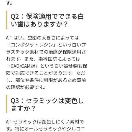
す。
Q2：保険適用でできる白
い歯はありますか？
A：はい、虫歯の大きさによっては
「コンポジットレジン」という白いプ
ラスチック素材での治療が保険適用さ
れます。また、歯科医院によっては
「CAD/CAM冠」という白い被せ物も保
険で対応できることがあります。ただ
し、部位や条件に制限があるため事前
の確認が必要です。
Q3：セラミックは変色し
ますか？
A：セラミックは変色しにくい素材で
す。特にオールセラミックやジルコニ