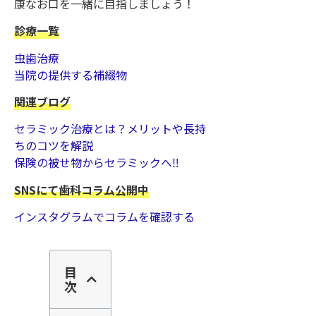
康なお口を一緒に目指しましょう！
診療一覧
虫歯治療
当院の提供する補綴物
関連ブログ
セラミック治療とは？メリットや長持
ちのコツを解説
保険の被せ物からセラミックへ‼︎
SNSにて歯科コラム公開中
インスタグラムでコラムを確認する
目
次