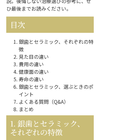
説。後悔しない治療選びの参考に、ぜ
ひ最後までお読みください。
目次
銀歯とセラミック、それぞれの特
徴
見た目の違い
費用の違い
健康面の違い
寿命の違い
銀歯とセラミック、選ぶときのポ
イント
よくある質問（Q&A）
まとめ
1. 銀歯とセラミック、
それぞれの特徴