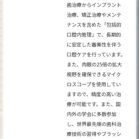
歯治療からインプラント
治療、矯正治療やメンテ
ナンスを含めた「包括的
口腔内管理」で、長期的
に安定した審美性を伴う
口腔ケアを行っています。
また、肉眼の25倍の拡大
視野を確保できるマイク
ロスコープを使用してい
ますので、精度の高い治
療が可能です。また、国
内外の学会に多数参加
し、世界最先端の歯科治
療技術の習得やブラッシ