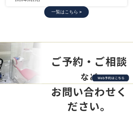
一覧はこちら >
ご予約・ご相談
など
お問い合わせく
ださい。