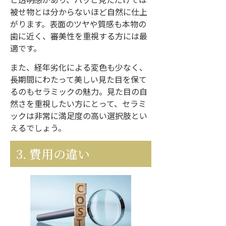
被せ物とは分からないほど自然に仕上
がります。表面のツヤや質感も本物の
歯に近く、審美性を重視する方には最
適です。
また、経年劣化による変色も少なく、
長期間にわたって美しい見た目を保て
るのもセラミックの魅力。見た目の自
然さを重視したい方にとって、セラミ
ックは非常に満足度の高い選択肢とい
えるでしょう。
3. 費用の違い