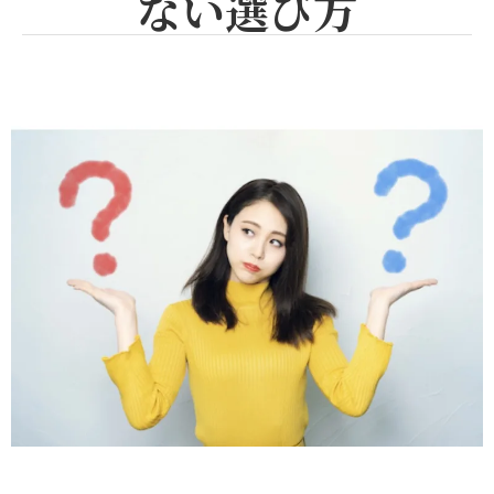
ない選び方