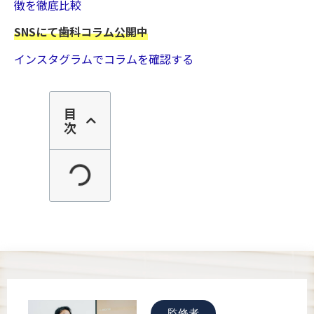
徴を徹底比較
SNSにて歯科コラム公開中
インスタグラムでコラムを確認する
目
次
監修者