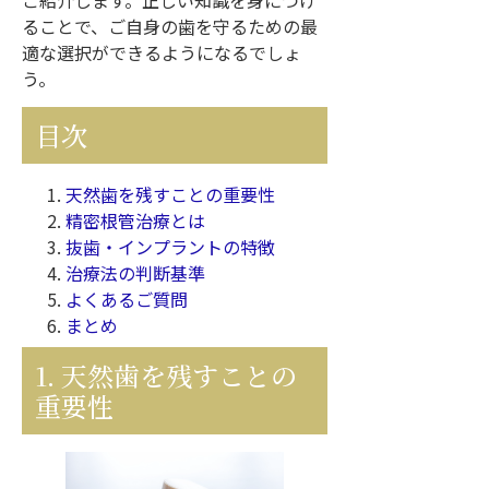
ご紹介します。正しい知識を身につけ
ることで、ご自身の歯を守るための最
適な選択ができるようになるでしょ
う。
目次
天然歯を残すことの重要性
精密根管治療とは
抜歯・インプラントの特徴
治療法の判断基準
よくあるご質問
まとめ
1. 天然歯を残すことの
重要性