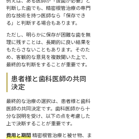
例えば、ある医師が「抜歯が必要」と
判断した歯でも、精密根管治療の専門
的な技術を持つ医師なら「保存でき
る」と判断する場合もあります。
ただし、明らかに保存が困難な歯を無
理に残すことは、長期的に良い結果を
もたらさないこともあります。そのた
め、客観的な意見を複数聞いた上で、
最終的な判断をすることが重要です。
患者様と歯科医師の共同
決定
最終的な治療の選択は、患者様と歯科
医師の共同決定です。歯科医師から十
分な説明を受け、以下の点を考慮した
上で決断することが重要です。
費用と期間
精密根管治療と被せ物、ま