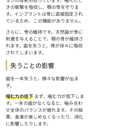
ョンの役割も担っています。噛んだと
きの衝撃を吸収し、顎の骨を守りま
す。インプラントは骨に直接固定され
ているため、この機能がありません。
さらに、骨の維持です。天然歯が骨に
刺激を与えることで、顎の骨が維持さ
れます。歯を失うと、骨が徐々に吸収
されてしまいます。
失うことの影響
歯を一本失うと、様々な影響が出ま
す。
噛む力の低下
まず、噛む力が低下しま
す。一本の歯がなくなると、噛み合わ
せ全体のバランスが崩れます。その結
果、食事が楽しめなくなったり、消化
に影響したりします。