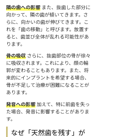
隣の歯への影響
また、抜歯した部分に
向かって、隣の歯が傾いてきます。さ
らに、向かいの歯が伸びてきます。こ
れを「歯の移動」と呼びます。放置す
ると、歯並び全体が乱れる可能性があ
ります。
骨の吸収
さらに、抜歯部位の骨が徐々
に吸収されます。これにより、顔の輪
郭が変わることもあります。また、将
来的にインプラントを希望する場合、
骨が不足して治療が困難になることが
あります。
発音への影響
加えて、特に前歯を失っ
た場合、発音に影響することがありま
す。
なぜ「天然歯を残す」が