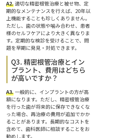
A2.
適切な精密根管治療と被せ物、定
期的なメンテナンスを行えば、20年以
上機能することも珍しくありません。
ただし、歯の状態や噛み合わせ、患者
様のセルフケアにより大きく異なりま
す。定期的な検診を受けることで、問
題を早期に発見・対処できます。
Q3. 精密根管治療とイン
プラント、費用はどちら
が高いですか？
A3.
一般的に、インプラントの方が高
額になります。ただし、精密根管治療
を行った歯が将来的に保存できなくな
った場合、再治療の費用が追加でかか
ることがあります。長期的なコストを
含めて、歯科医師に相談することをお
勧めします。