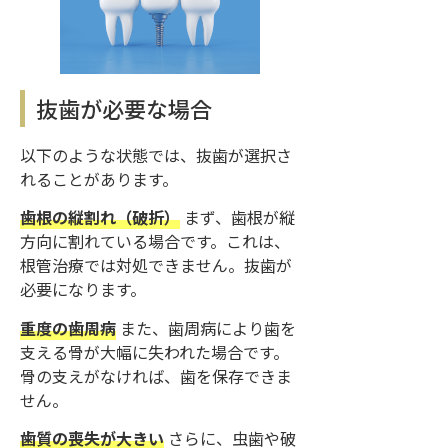
抜歯が必要な場合
以下のような状態では、抜歯が選択さ
れることがあります。
歯根の縦割れ（破折）
まず、歯根が縦
方向に割れている場合です。これは、
根管治療では対処できません。抜歯が
必要になります。
重度の歯周病
また、歯周病により歯を
支える骨が大幅に失われた場合です。
骨の支えがなければ、歯を保存できま
せん。
歯質の喪失が大きい
さらに、虫歯や破