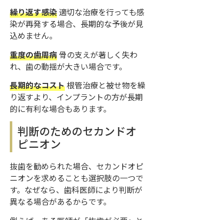
繰り返す感染
適切な治療を行っても感
染が再発する場合、長期的な予後が見
込めません。
重度の歯周病
骨の支えが著しく失わ
れ、歯の動揺が大きい場合です。
長期的なコスト
根管治療と被せ物を繰
り返すより、インプラントの方が長期
的に有利な場合もあります。
判断のためのセカンドオ
ピニオン
抜歯を勧められた場合、セカンドオピ
ニオンを求めることも選択肢の一つで
す。なぜなら、歯科医師により判断が
異なる場合があるからです。