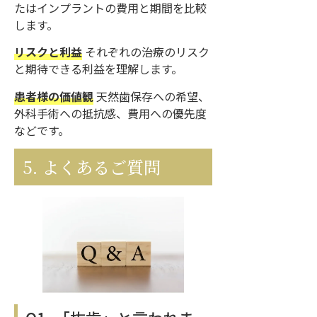
たはインプラントの費用と期間を比較
します。
リスクと利益
それぞれの治療のリスク
と期待できる利益を理解します。
患者様の価値観
天然歯保存への希望、
外科手術への抵抗感、費用への優先度
などです。
5. よくあるご質問