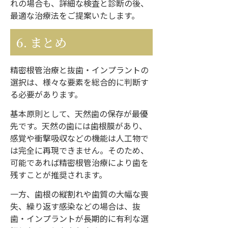
れの場合も、詳細な検査と診断の後、
最適な治療法をご提案いたします。
6. まとめ
精密根管治療と抜歯・インプラントの
選択は、様々な要素を総合的に判断す
る必要があります。
基本原則として、天然歯の保存が最優
先です。天然の歯には歯根膜があり、
感覚や衝撃吸収などの機能は人工物で
は完全に再現できません。そのため、
可能であれば精密根管治療により歯を
残すことが推奨されます。
一方、歯根の縦割れや歯質の大幅な喪
失、繰り返す感染などの場合は、抜
歯・インプラントが長期的に有利な選