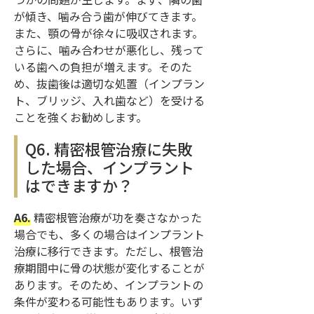
が傾き、噛み合う歯が伸びてきます。
また、顎の骨が徐々に吸収されます。
さらに、噛み合わせが悪化し、残って
いる歯への負担が増えます。そのた
め、抜歯後は適切な処置（インプラン
ト、ブリッジ、入れ歯など）を受ける
ことを強くお勧めします。
Q6. 精密根管治療に失敗
した場合、インプラント
はできますか？
A6.
精密根管治療が功を奏さなかった
場合でも、多くの場合はインプラント
治療に移行できます。ただし、根管治
療期間中に骨の状態が変化することが
あります。そのため、インプラントの
条件が変わる可能性もあります。いず