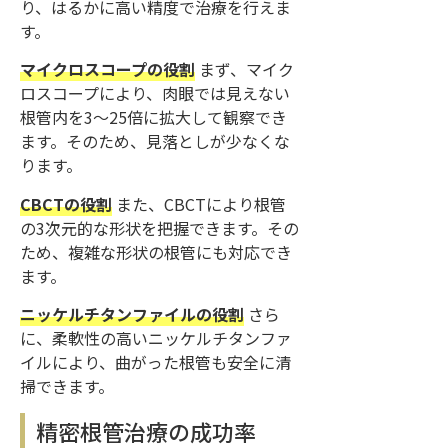
り、はるかに高い精度で治療を行えま
す。
マイクロスコープの役割
まず、マイク
ロスコープにより、肉眼では見えない
根管内を3〜25倍に拡大して観察でき
ます。そのため、見落としが少なくな
ります。
CBCTの役割
また、CBCTにより根管
の3次元的な形状を把握できます。その
ため、複雑な形状の根管にも対応でき
ます。
ニッケルチタンファイルの役割
さら
に、柔軟性の高いニッケルチタンファ
イルにより、曲がった根管も安全に清
掃できます。
精密根管治療の成功率