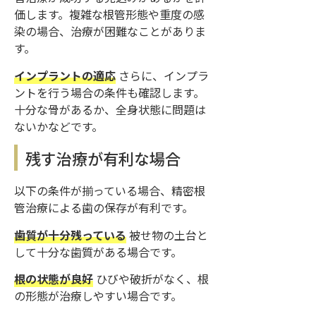
価します。複雑な根管形態や重度の感
染の場合、治療が困難なことがありま
す。
インプラントの適応
さらに、インプラ
ントを行う場合の条件も確認します。
十分な骨があるか、全身状態に問題は
ないかなどです。
残す治療が有利な場合
以下の条件が揃っている場合、精密根
管治療による歯の保存が有利です。
歯質が十分残っている
被せ物の土台と
して十分な歯質がある場合です。
根の状態が良好
ひびや破折がなく、根
の形態が治療しやすい場合です。