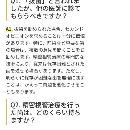
Q1. 「抜歯」と言われま
したが、他の医師に診て
もらうべきですか？
A1.
抜歯を勧められた場合、セカンド
オピニオンを求めることは十分に価値
があります。特に、前歯など重要な歯
の場合は、複数の意見を聞くことをお
勧めします。精密根管治療の専門的な
技術により、従来は保存困難とされた
歯を残せる場合があります。ただし、
明らかに保存が困難な歯を無理に残す
ことは、かえって問題を悪化させるこ
ともあります。
Q2. 精密根管治療を行っ
た歯は、どのくらい持ち
ますか？