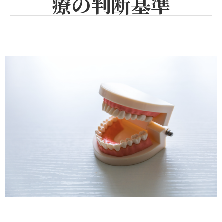
療の判断基準