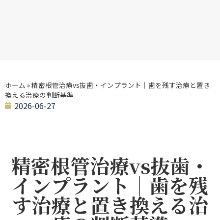
ホーム
»
精密根管治療vs抜歯・インプラント｜歯を残す治療と置き
換える治療の判断基準
2026-06-27
精密根管治療vs抜歯・
インプラント｜歯を残
す治療と置き換える治