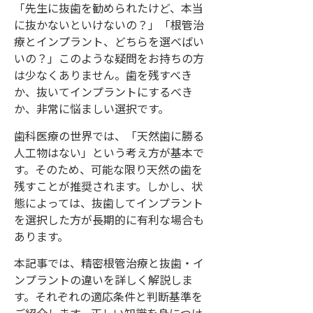
「先生に抜歯を勧められたけど、本当
に抜かないといけないの？」「根管治
療とインプラント、どちらを選べばい
いの？」このような疑問をお持ちの方
は少なくありません。歯を残すべき
か、抜いてインプラントにするべき
か、非常に悩ましい選択です。
歯科医療の世界では、「天然歯に勝る
人工物はない」という考え方が基本で
す。そのため、可能な限り天然の歯を
残すことが推奨されます。しかし、状
態によっては、抜歯してインプラント
を選択した方が長期的に有利な場合も
あります。
本記事では、精密根管治療と抜歯・イ
ンプラントの違いを詳しく解説しま
す。それぞれの適応条件と判断基準を