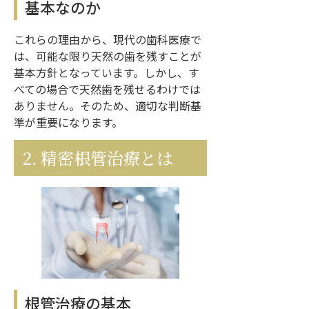
基本なのか
これらの理由から、現代の歯科医療で
は、可能な限り天然の歯を残すことが
基本方針となっています。しかし、す
べての場合で天然歯を残せるわけでは
ありません。そのため、適切な判断基
準が重要になります。
2. 精密根管治療とは
根管治療の基本