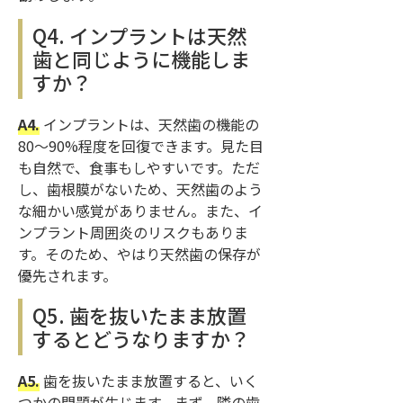
Q4. インプラントは天然
歯と同じように機能しま
すか？
A4.
インプラントは、天然歯の機能の
80〜90%程度を回復できます。見た目
も自然で、食事もしやすいです。ただ
し、歯根膜がないため、天然歯のよう
な細かい感覚がありません。また、イ
ンプラント周囲炎のリスクもありま
す。そのため、やはり天然歯の保存が
優先されます。
Q5. 歯を抜いたまま放置
するとどうなりますか？
A5.
歯を抜いたまま放置すると、いく
つかの問題が生じます。まず、隣の歯