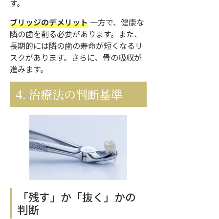
す。
ブリッジのデメリット
一方で、健康な
隣の歯を削る必要があります。また、
長期的には隣の歯の寿命が短くなるリ
スクがあります。さらに、骨の吸収が
進みます。
4. 治療法の判断基準
「残す」か「抜く」かの
判断