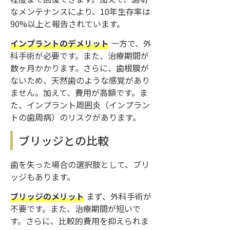
なメンテナンスにより、10年生存率は
90%以上と報告されています。
インプラントのデメリット
一方で、外
科手術が必要です。また、治療期間が
数ヶ月かかります。さらに、歯根膜が
ないため、天然歯のような感覚があり
ません。加えて、費用が高額です。ま
た、インプラント周囲炎（インプラン
トの歯周病）のリスクがあります。
ブリッジとの比較
歯を失った場合の選択肢として、ブリ
ッジもあります。
ブリッジのメリット
まず、外科手術が
不要です。また、治療期間が短いで
す。さらに、比較的費用を抑えられま