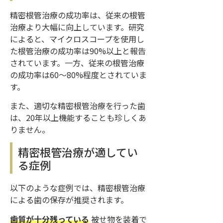
精密根管治療の成功率は、従来の根管
治療より大幅に向上しています。研究
によると、マイクロスコープを使用し
た根管治療の成功率は90%以上と報告
されています。一方、従来の根管治療
の成功率は60〜80%程度とされていま
す。
また、適切な精密根管治療を行った歯
は、20年以上機能することも珍しくあ
りません。
精密根管治療が適してい
る症例
以下のような症例では、精密根管治療
による歯の保存が推奨されます。
歯質が十分残っている
被せ物を装着で