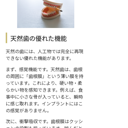
天然歯の優れた機能
天然の歯には、人工物では完全に再現
できない優れた機能があります。
まず、感覚機能です。天然歯は、歯根
の周囲に「歯根膜」という薄い膜を持
っています。これにより、硬い物・柔
らかい物を感知できます。例えば、食
事中に小さな骨が入っていると、瞬時
に感じ取れます。インプラントにはこ
の感覚がありません。
次に、衝撃吸収です。歯根膜はクッシ