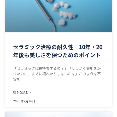
セラミック治療の耐久性｜10年・20
年後も美しさを保つためのポイント
「セラミックは長持ちするの？」「せっかく費用をか
けたのに、すぐに壊れたりしないかな」このような不
安を
続きを読む »
2026年7月26日