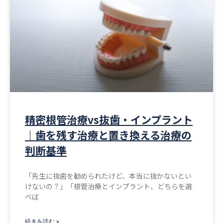
精密根管治療vs抜歯・インプラント
｜歯を残す治療と置き換える治療の
判断基準
「先生に抜歯を勧められたけど、本当に抜かないとい
けないの？」「根管治療とインプラント、どちらを選
べば
続きを読む »