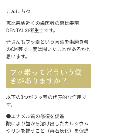
こんにちわ。
恵比寿駅近くの歯医者の恵比寿南
DENTALの衛生士です。
皆さんもフッ素という言葉を歯磨き粉
のCM等で一度は聞いたことがあるかと
思います。
フッ素ってどういう働
きがありますか？
以下の3つがフッ素の代表的な作用で
す。
●エナメル質の修復を促進
酸により歯から溶け出したカルシウム
やリンを補うこと（再石灰化）を促進