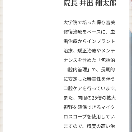
院長 井出 翔太郎
大学院で培った保存審美
修復治療をベースに、虫
歯治療からインプラント
治療、矯正治療やメンテ
ナンスを含めた「包括的
口腔内管理」で、長期的
に安定した審美性を伴う
口腔ケアを行っています。
また、肉眼の25倍の拡大
視野を確保できるマイク
ロスコープを使用してい
ますので、精度の高い治