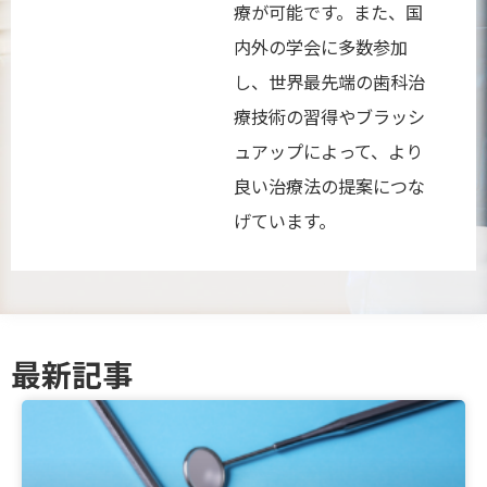
療が可能です。また、国
内外の学会に多数参加
し、世界最先端の歯科治
療技術の習得やブラッシ
ュアップによって、より
良い治療法の提案につな
げています。
最新記事