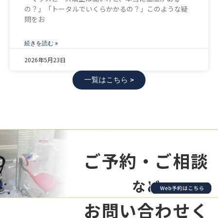
の？」「トータルでいくらかかるの？」このような疑
問をお
続きを読む »
2026年5月23日
一覧はこちら >
ご予約・ご相談
など
お問い合わせく