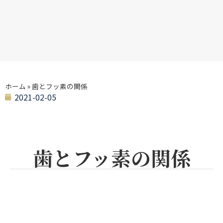
ホーム
»
歯とフッ素の関係
2021-02-05
歯とフッ素の関係