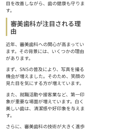
目を改善しながら、歯の健康も守りま
す。
審美歯科が注目される理
由
近年、審美歯科への関心が高まってい
ます。その背景には、いくつかの理由
があります。
まず、SNSの普及により、写真を撮る
機会が増えました。そのため、笑顔の
見た目を気にする方が増えています。
また、就職活動や接客業など、第一印
象が重要な場面が増えています。白く
美しい歯は、清潔感や好印象を与えま
す。
さらに、審美歯科の技術が大きく進歩