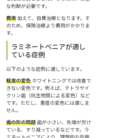
な判断が必要です。
費用
加えて、自費治療となります。そ
のため、保険治療より費用がかかりま
す。
ラミネートベニアが適し
ている症例
以下のような症例に適しています。
軽度の変色
ホワイトニングでは改善で
きない変色です。例えば、テトラサイ
クリン歯（抗生物質による変色）など
です。ただし、重度の変色には適しま
せん。
歯の形の問題
歯が小さい、先端が欠け
ている、すり減っているなどです。ラ
ミネートベニアにより、理想的な形態