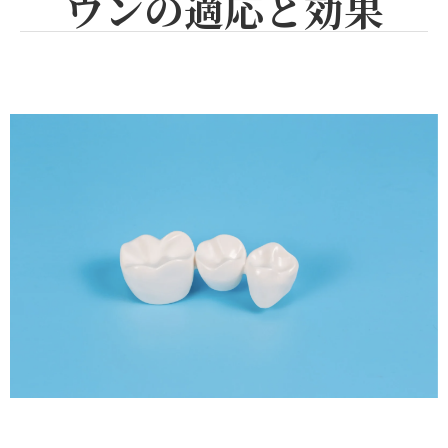
ウンの適応と効果