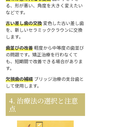
る、形が悪い、角度を大きく変えたい
などです。
古い差し歯の交換
変色した古い差し歯
を、新しいセラミッククラウンに交換
します。
歯並びの改善
軽度から中等度の歯並び
の問題です。矯正治療を行わなくて
も、短期間で改善できる場合がありま
す。
欠損歯の補綴
ブリッジ治療の支台歯と
して使用します。
4. 治療法の選択と注意
点