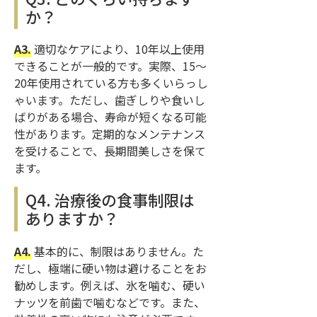
か？
A3.
適切なケアにより、10年以上使用
できることが一般的です。実際、15〜
20年使用されている方も多くいらっし
ゃいます。ただし、歯ぎしりや食いし
ばりがある場合、寿命が短くなる可能
性があります。定期的なメンテナンス
を受けることで、長期間美しさを保て
ます。
Q4. 治療後の食事制限は
ありますか？
A4.
基本的に、制限はありません。た
だし、極端に硬い物は避けることをお
勧めします。例えば、氷を噛む、硬い
ナッツを前歯で噛むなどです。また、