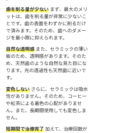
歯を削る量が少ない
まず、最大のメリ
ットは、歯を削る量が非常に少ないこ
とです。歯の表面をわずかに削るだけ
で済みます。そのため、歯へのダメー
ジを最小限に抑えられます。
自然な透明感
また、セラミックの薄い
板のため、透明感があります。そのた
め、天然歯のような自然な見た目にな
ります。光の透過性も天然歯に近いで
す。
変色しない
さらに、セラミックは吸水
性がありません。そのため、コーヒー
や紅茶による着色の心配がありませ
ん。また、長期間使用しても変色しま
せん。
短期間で治療完了
加えて、治療回数が