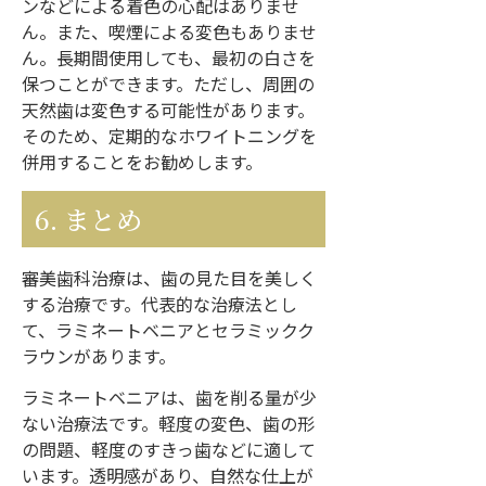
ンなどによる着色の心配はありませ
ん。また、喫煙による変色もありませ
ん。長期間使用しても、最初の白さを
保つことができます。ただし、周囲の
天然歯は変色する可能性があります。
そのため、定期的なホワイトニングを
併用することをお勧めします。
6. まとめ
審美歯科治療は、歯の見た目を美しく
する治療です。代表的な治療法とし
て、ラミネートベニアとセラミックク
ラウンがあります。
ラミネートベニアは、歯を削る量が少
ない治療法です。軽度の変色、歯の形
の問題、軽度のすきっ歯などに適して
います。透明感があり、自然な仕上が