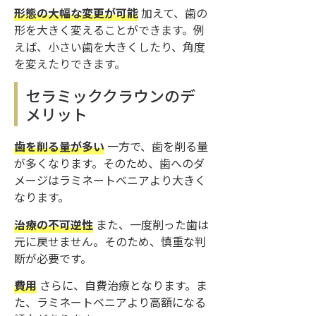
形態の大幅な変更が可能
加えて、歯の
形を大きく変えることができます。例
えば、小さい歯を大きくしたり、角度
を変えたりできます。
セラミッククラウンのデ
メリット
歯を削る量が多い
一方で、歯を削る量
が多くなります。そのため、歯へのダ
メージはラミネートベニアより大きく
なります。
治療の不可逆性
また、一度削った歯は
元に戻せません。そのため、慎重な判
断が必要です。
費用
さらに、自費治療となります。ま
た、ラミネートベニアより高額になる