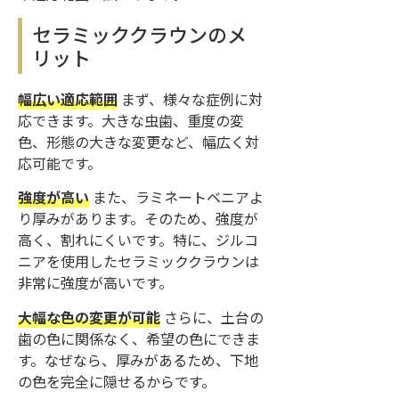
セラミッククラウンのメ
リット
幅広い適応範囲
まず、様々な症例に対
応できます。大きな虫歯、重度の変
色、形態の大きな変更など、幅広く対
応可能です。
強度が高い
また、ラミネートベニアよ
り厚みがあります。そのため、強度が
高く、割れにくいです。特に、ジルコ
ニアを使用したセラミッククラウンは
非常に強度が高いです。
大幅な色の変更が可能
さらに、土台の
歯の色に関係なく、希望の色にできま
す。なぜなら、厚みがあるため、下地
の色を完全に隠せるからです。