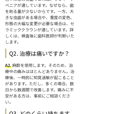
ベニアが適しています。なぜなら、歯
を削る量が少ないからです。一方、大
きな虫歯がある場合や、重度の変色、
形態の大幅な変更が必要な場合は、セ
ラミッククラウンが適しています。詳
しくは、検査後に歯科医師が判断いた
します。
Q2. 治療は痛いですか？
A2.
麻酔を使用します。そのため、治
療中の痛みはほとんどありません。治
療後、一時的に知覚過敏が起こること
があります。ただし、多くの場合、数
日から数週間で改善します。痛みに不
安がある方は、事前にご相談くださ
い。
Q3. どのくらい持ちます