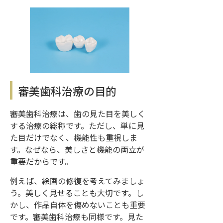
審美歯科治療の目的
審美歯科治療は、歯の見た目を美しく
する治療の総称です。ただし、単に見
た目だけでなく、機能性も重視しま
す。なぜなら、美しさと機能の両立が
重要だからです。
例えば、絵画の修復を考えてみましょ
う。美しく見せることも大切です。し
かし、作品自体を傷めないことも重要
です。審美歯科治療も同様です。見た