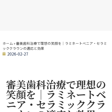
ホーム
»
審美歯科治療で理想の笑顔を｜ラミネートベニア・セラミ
ッククラウンの適応と効果
2026-02-27
審美歯科治療で理想の
笑顔を｜ラミネートベ
ニア・セラミッククラ