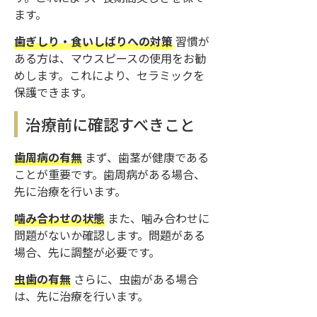
ます。
歯ぎしり・食いしばりへの対策
習慣が
ある方は、マウスピースの使用をお勧
めします。これにより、セラミックを
保護できます。
治療前に確認すべきこと
歯周病の有無
まず、歯茎が健康である
ことが重要です。歯周病がある場合、
先に治療を行います。
噛み合わせの状態
また、噛み合わせに
問題がないか確認します。問題がある
場合、先に調整が必要です。
虫歯の有無
さらに、虫歯がある場合
は、先に治療を行います。