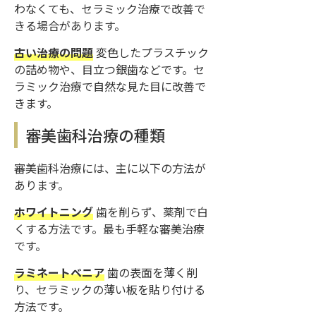
わなくても、セラミック治療で改善で
きる場合があります。
古い治療の問題
変色したプラスチック
の詰め物や、目立つ銀歯などです。セ
ラミック治療で自然な見た目に改善で
きます。
審美歯科治療の種類
審美歯科治療には、主に以下の方法が
あります。
ホワイトニング
歯を削らず、薬剤で白
くする方法です。最も手軽な審美治療
です。
ラミネートベニア
歯の表面を薄く削
り、セラミックの薄い板を貼り付ける
方法です。