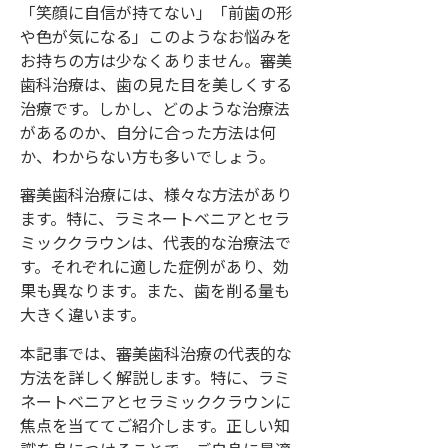
「笑顔に自信が持てない」「前歯の形
や色が気になる」このようなお悩みを
お持ちの方は少なくありません。審美
歯科治療は、歯の見た目を美しくする
治療です。しかし、どのような治療法
があるのか、自分に合った方法は何
か、わからない方も多いでしょう。
審美歯科治療には、様々な方法があり
ます。特に、ラミネートベニアとセラ
ミッククラウンは、代表的な治療法で
す。それぞれに適した症例があり、効
果も異なります。また、歯を削る量も
大きく違います。
本記事では、審美歯科治療の代表的な
方法を詳しく解説します。特に、ラミ
ネートベニアとセラミッククラウンに
焦点を当ててご紹介します。正しい知