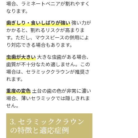
場合、ラミネートベニアが割れやすく
なります。
歯ぎしり・食いしばりが強い
強い力が
かかると、割れるリスクが高まりま
す。ただし、マウスピースの併用によ
り対応できる場合もあります。
虫歯が大きい
大きな虫歯がある場合、
歯質が不十分なため適しません。この
場合は、セラミッククラウンが推奨さ
れます。
重度の変色
土台の歯の色が非常に濃い
場合、薄いセラミックでは隠しきれま
せん。
3. セラミッククラウン
の特徴と適応症例