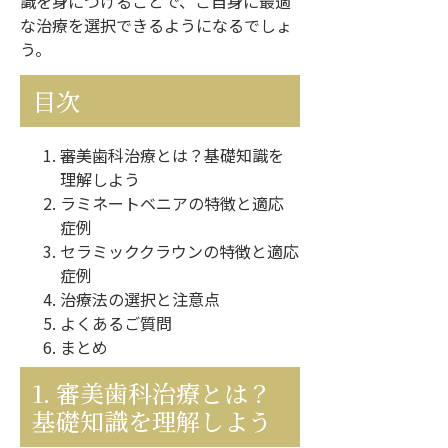
識を身につけることで、ご自身に最適
な治療を選択できるようになるでしょ
う。
目次
審美歯科治療とは？基礎知識を
理解しよう
ラミネートベニアの特徴と適応
症例
セラミッククラウンの特徴と適応
症例
治療法の選択と注意点
よくあるご質問
まとめ
1. 審美歯科治療とは？
基礎知識を理解しよう