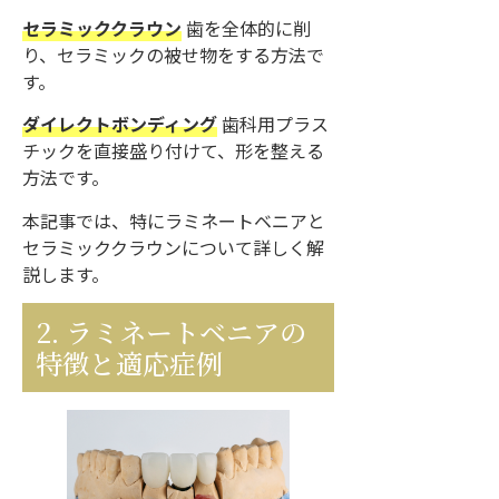
セラミッククラウン
歯を全体的に削
り、セラミックの被せ物をする方法で
す。
ダイレクトボンディング
歯科用プラス
チックを直接盛り付けて、形を整える
方法です。
本記事では、特にラミネートベニアと
セラミッククラウンについて詳しく解
説します。
2. ラミネートベニアの
特徴と適応症例