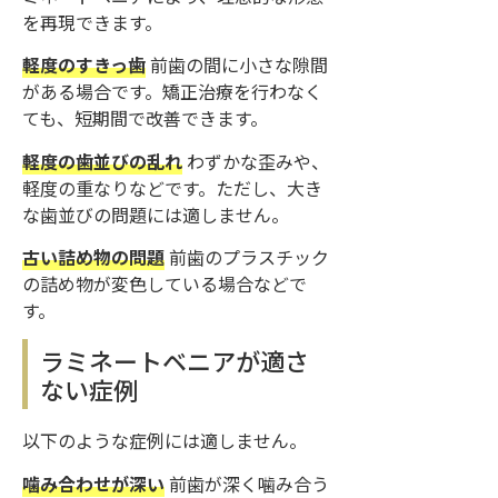
を再現できます。
軽度のすきっ歯
前歯の間に小さな隙間
がある場合です。矯正治療を行わなく
ても、短期間で改善できます。
軽度の歯並びの乱れ
わずかな歪みや、
軽度の重なりなどです。ただし、大き
な歯並びの問題には適しません。
古い詰め物の問題
前歯のプラスチック
の詰め物が変色している場合などで
す。
ラミネートベニアが適さ
ない症例
以下のような症例には適しません。
噛み合わせが深い
前歯が深く噛み合う