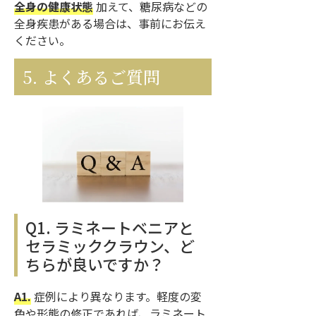
全身の健康状態
加えて、糖尿病などの
全身疾患がある場合は、事前にお伝え
ください。
5. よくあるご質問
Q1. ラミネートベニアと
セラミッククラウン、ど
ちらが良いですか？
A1.
症例により異なります。軽度の変
色や形態の修正であれば、ラミネート