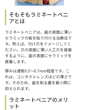
そもそもラミネートベニ
アとは
ラミネートベニアは、歯の表面に薄い
セラミックの板を貼り付ける治療法で
す。例えば、付け爪をイメージしてく
ださい。爪の表面に薄い人工爪を接着
するように、歯の表面にセラミックを
接着します。
厚みは通常0.5〜0.7mm程度です。こ
れは、コンタクトレンズほどの薄さで
す。そのため、歯を削る量を最小限に
抑えられます。
ラミネートベニアのメリ
ット