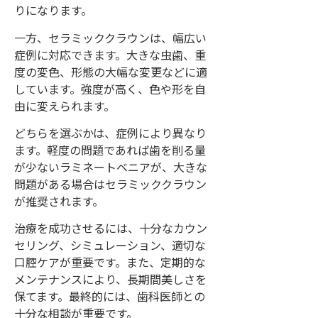
りになります。
一方、セラミッククラウンは、幅広い
症例に対応できます。大きな虫歯、重
度の変色、形態の大幅な変更などに適
しています。強度が高く、色や形を自
由に変えられます。
どちらを選ぶかは、症例により異なり
ます。軽度の問題であれば歯を削る量
が少ないラミネートベニアが、大きな
問題がある場合はセラミッククラウン
が推奨されます。
治療を成功させるには、十分なカウン
セリング、シミュレーション、適切な
口腔ケアが重要です。また、定期的な
メンテナンスにより、長期間美しさを
保てます。最終的には、歯科医師との
十分な相談が重要です。