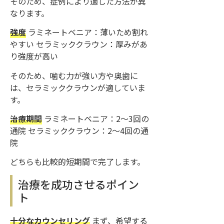
そのため、症例により適した方法が異
なります。
強度
ラミネートベニア：薄いため割れ
やすい セラミッククラウン：厚みがあ
り強度が高い
そのため、噛む力が強い方や奥歯に
は、セラミッククラウンが適していま
す。
治療期間
ラミネートベニア：2〜3回の
通院 セラミッククラウン：2〜4回の通
院
どちらも比較的短期間で完了します。
治療を成功させるポイン
ト
十分なカウンセリング
まず、希望する