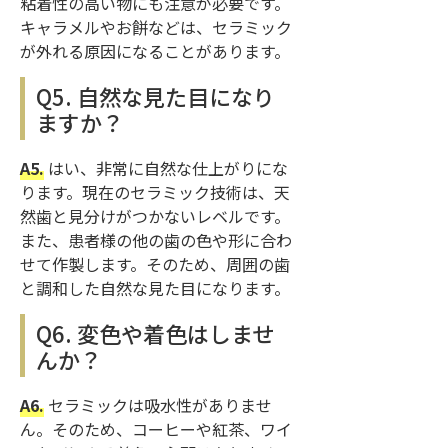
粘着性の高い物にも注意が必要です。
キャラメルやお餅などは、セラミック
が外れる原因になることがあります。
Q5. 自然な見た目になり
ますか？
A5.
はい、非常に自然な仕上がりにな
ります。現在のセラミック技術は、天
然歯と見分けがつかないレベルです。
また、患者様の他の歯の色や形に合わ
せて作製します。そのため、周囲の歯
と調和した自然な見た目になります。
Q6. 変色や着色はしませ
んか？
A6.
セラミックは吸水性がありませ
ん。そのため、コーヒーや紅茶、ワイ