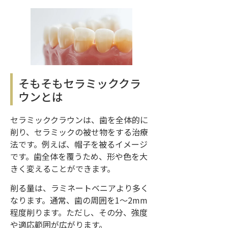
そもそもセラミッククラ
ウンとは
セラミッククラウンは、歯を全体的に
削り、セラミックの被せ物をする治療
法です。例えば、帽子を被るイメージ
です。歯全体を覆うため、形や色を大
きく変えることができます。
削る量は、ラミネートベニアより多く
なります。通常、歯の周囲を1〜2mm
程度削ります。ただし、その分、強度
や適応範囲が広がります。