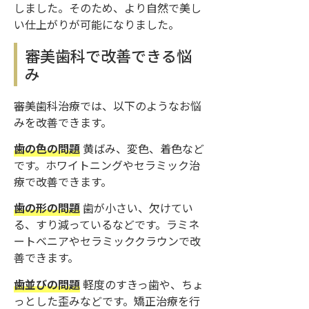
しました。そのため、より自然で美し
い仕上がりが可能になりました。
審美歯科で改善できる悩
み
審美歯科治療では、以下のようなお悩
みを改善できます。
歯の色の問題
黄ばみ、変色、着色など
です。ホワイトニングやセラミック治
療で改善できます。
歯の形の問題
歯が小さい、欠けてい
る、すり減っているなどです。ラミネ
ートベニアやセラミッククラウンで改
善できます。
歯並びの問題
軽度のすきっ歯や、ちょ
っとした歪みなどです。矯正治療を行