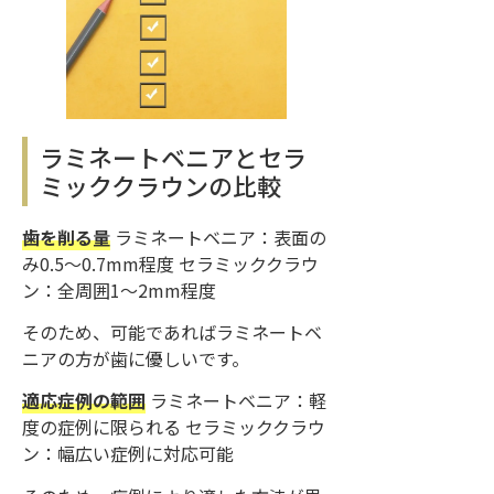
ラミネートベニアとセラ
ミッククラウンの比較
歯を削る量
ラミネートベニア：表面の
み0.5〜0.7mm程度 セラミッククラウ
ン：全周囲1〜2mm程度
そのため、可能であればラミネートベ
ニアの方が歯に優しいです。
適応症例の範囲
ラミネートベニア：軽
度の症例に限られる セラミッククラウ
ン：幅広い症例に対応可能